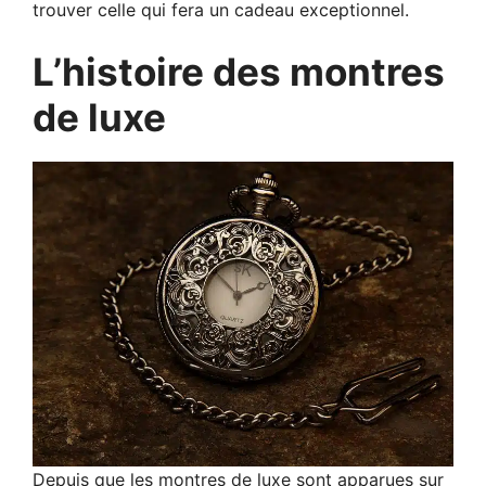
trouver celle qui fera un cadeau exceptionnel.
L’histoire des montres
de luxe
Depuis que les montres de luxe sont apparues sur