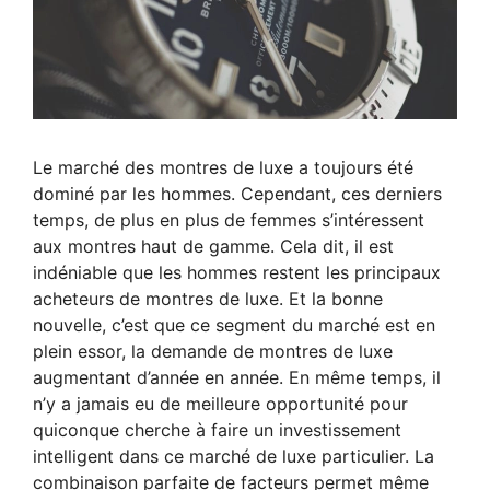
Le marché des montres de luxe a toujours été
dominé par les hommes. Cependant, ces derniers
temps, de plus en plus de femmes s’intéressent
aux montres haut de gamme. Cela dit, il est
indéniable que les hommes restent les principaux
acheteurs de montres de luxe. Et la bonne
nouvelle, c’est que ce segment du marché est en
plein essor, la demande de montres de luxe
augmentant d’année en année. En même temps, il
n’y a jamais eu de meilleure opportunité pour
quiconque cherche à faire un investissement
intelligent dans ce marché de luxe particulier. La
combinaison parfaite de facteurs permet même