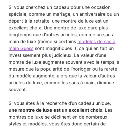
Si vous cherchez un cadeau pour une occasion
spéciale, comme un mariage, un anniversaire ou un
départ à la retraite, une montre de luxe est un
excellent choix. Une montre de luxe dure plus
longtemps que d’autres articles, comme un sac à
main de luxe (même si certains
modèles de sac à
main Guess
sont magnifiques !), ce qui en fait un
investissement plus judicieux. La valeur d’une
montre de luxe augmente souvent avec le temps, à
mesure que la popularité de l’horloger ou la rareté
du modèle augmente, alors que la valeur d’autres
articles de luxe, comme les sacs à main, diminue
souvent.
Si vous êtes à la recherche d’un cadeau unique,
une montre de luxe est un excellent choix
. Les
montres de luxe se déclinent en de nombreux
styles et modèles, vous êtes donc certain de