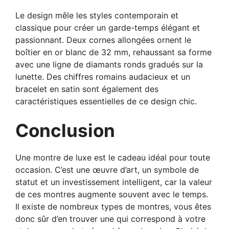
Le design mêle les styles contemporain et
classique pour créer un garde-temps élégant et
passionnant. Deux cornes allongées ornent le
boîtier en or blanc de 32 mm, rehaussant sa forme
avec une ligne de diamants ronds gradués sur la
lunette. Des chiffres romains audacieux et un
bracelet en satin sont également des
caractéristiques essentielles de ce design chic.
Conclusion
Une montre de luxe est le cadeau idéal pour toute
occasion. C’est une œuvre d’art, un symbole de
statut et un investissement intelligent, car la valeur
de ces montres augmente souvent avec le temps.
Il existe de nombreux types de montres, vous êtes
donc sûr d’en trouver une qui correspond à votre