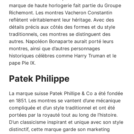
marque de haute horlogerie fait partie du Groupe
Richemont. Les montres Vacheron Constantin
reflètent véritablement leur héritage. Avec des
détails précis aux côtés des formes et du style
traditionnels, ces montres se distinguent des
autres. Napoléon Bonaparte aurait porté leurs
montres, ainsi que d’autres personnages
historiques célèbres comme Harry Truman et le
pape Pie IX.
Patek Philippe
La marque suisse Patek Phillipe & Co a été fondée
en 1851. Les montres se vantent d’une mécanique
compliquée et d’un style traditionnel et ont été
portées par la royauté tout au long de l’histoire.
D’un classicisme inspirant et unique avec son style
distinctif, cette marque garde son marketing