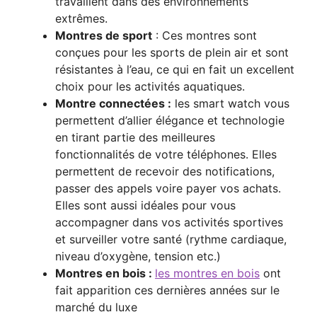
travaillent dans des environnements
extrêmes.
Montres de sport
: Ces montres sont
conçues pour les sports de plein air et sont
résistantes à l’eau, ce qui en fait un excellent
choix pour les activités aquatiques.
Montre connectées :
les smart watch vous
permettent d’allier élégance et technologie
en tirant partie des meilleures
fonctionnalités de votre téléphones. Elles
permettent de recevoir des notifications,
passer des appels voire payer vos achats.
Elles sont aussi idéales pour vous
accompagner dans vos activités sportives
et surveiller votre santé (rythme cardiaque,
niveau d’oxygène, tension etc.)
Montres en bois :
les montres en bois
ont
fait apparition ces dernières années sur le
marché du luxe