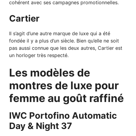
cohérent avec ses campagnes promotionnelles.
Cartier
Il s’agit d’une autre marque de luxe qui a été
fondée il y a plus d’un siècle. Bien qu’elle ne soit
pas aussi connue que les deux autres, Cartier est
un horloger très respecté.
Les modèles de
montres de luxe pour
femme au goût raffiné
IWC Portofino Automatic
Day & Night 37