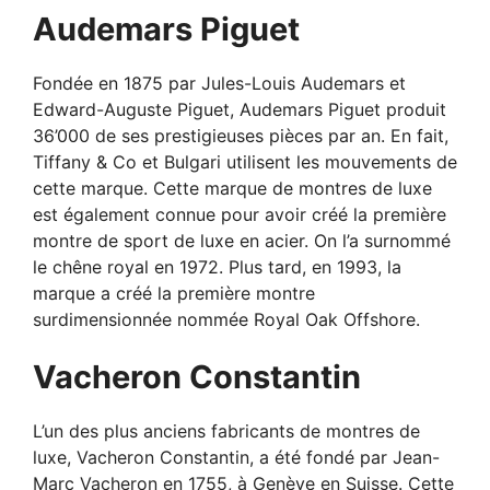
Audemars Piguet
Fondée en 1875 par Jules-Louis Audemars et
Edward-Auguste Piguet, Audemars Piguet produit
36’000 de ses prestigieuses pièces par an. En fait,
Tiffany & Co et Bulgari utilisent les mouvements de
cette marque. Cette marque de montres de luxe
est également connue pour avoir créé la première
montre de sport de luxe en acier. On l’a surnommé
le chêne royal en 1972. Plus tard, en 1993, la
marque a créé la première montre
surdimensionnée nommée Royal Oak Offshore.
Vacheron Constantin
L’un des plus anciens fabricants de montres de
luxe, Vacheron Constantin, a été fondé par Jean-
Marc Vacheron en 1755, à Genève en Suisse. Cette