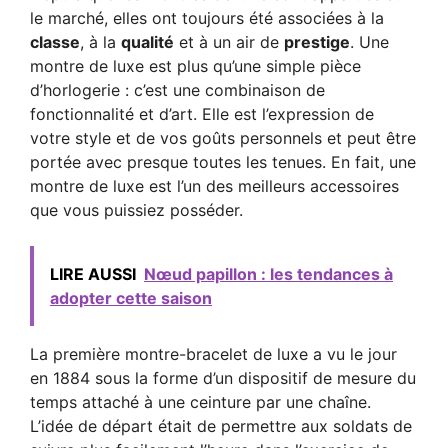
le marché, elles ont toujours été associées à la
classe
, à la
qualité
et à un air de
prestige
. Une
montre de luxe est plus qu’une simple pièce
d’horlogerie : c’est une combinaison de
fonctionnalité et d’art. Elle est l’expression de
votre style et de vos goûts personnels et peut être
portée avec presque toutes les tenues. En fait, une
montre de luxe est l’un des meilleurs accessoires
que vous puissiez posséder.
LIRE AUSSI
Nœud papillon : les tendances à
adopter cette saison
La première montre-bracelet de luxe a vu le jour
en 1884 sous la forme d’un dispositif de mesure du
temps attaché à une ceinture par une chaîne.
L’idée de départ était de permettre aux soldats de