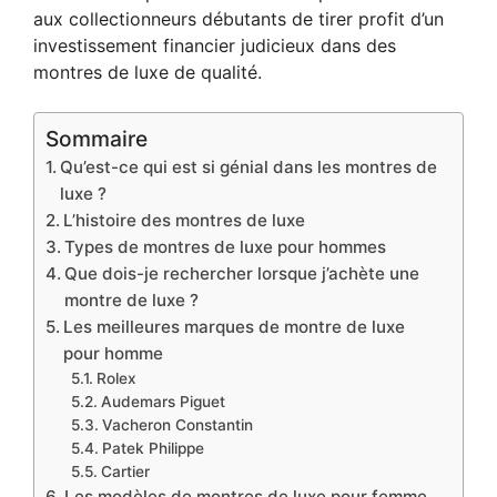
aux collectionneurs débutants de tirer profit d’un
investissement financier judicieux dans des
montres de luxe de qualité.
Sommaire
Qu’est-ce qui est si génial dans les montres de
luxe ?
L’histoire des montres de luxe
Types de montres de luxe pour hommes
Que dois-je rechercher lorsque j’achète une
montre de luxe ?
Les meilleures marques de montre de luxe
pour homme
Rolex
Audemars Piguet
Vacheron Constantin
Patek Philippe
Cartier
Les modèles de montres de luxe pour femme