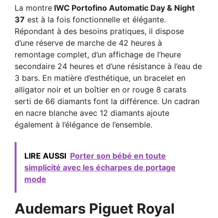
La montre
IWC Portofino Automatic Day & Night
37
est à la fois fonctionnelle et élégante.
Répondant à des besoins pratiques, il dispose
d’une réserve de marche de 42 heures à
remontage complet, d’un affichage de l’heure
secondaire 24 heures et d’une résistance à l’eau de
3 bars. En matière d’esthétique, un bracelet en
alligator noir et un boîtier en or rouge 8 carats
serti de 66 diamants font la différence. Un cadran
en nacre blanche avec 12 diamants ajoute
également à l’élégance de l’ensemble.
LIRE AUSSI
Porter son bébé en toute
simplicité avec les écharpes de portage
mode
Audemars Piguet Royal