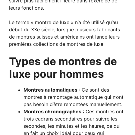
suivre plus facilement l’heure dans l’exercice de
leurs fonctions.
Le terme « montre de luxe » n’a été utilisé qu’au
début du XXe siècle, lorsque plusieurs fabricants
de montres suisses et américains ont lancé leurs
premières collections de montres de luxe.
Types de montres de
luxe pour hommes
Montres automatiques
: Ce sont des
montres à remontage automatique qui n’ont
pas besoin d’être remontées manuellement.
Montres chronographes
: Ces montres ont
trois cadrans secondaires pour suivre les
secondes, les minutes et les heures, ce qui
en fait un choix idéal pour ceux qui