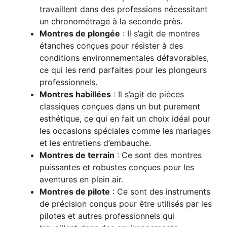
travaillent dans des professions nécessitant
un chronométrage à la seconde près.
Montres de plongée
: Il s’agit de montres
étanches conçues pour résister à des
conditions environnementales défavorables,
ce qui les rend parfaites pour les plongeurs
professionnels.
Montres habillées
: Il s’agit de pièces
classiques conçues dans un but purement
esthétique, ce qui en fait un choix idéal pour
les occasions spéciales comme les mariages
et les entretiens d’embauche.
Montres de terrain
: Ce sont des montres
puissantes et robustes conçues pour les
aventures en plein air.
Montres de pilote
: Ce sont des instruments
de précision conçus pour être utilisés par les
pilotes et autres professionnels qui