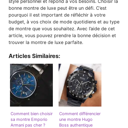
style personnel et répond à vos besoins. Choisir la
bonne montre de luxe peut être un défi. C’est
pourquoi il est important de réfléchir à votre
budget, à vos choix de mode quotidiens et au type
de montre que vous souhaitez. Avec l’aide de cet
article, vous pouvez prendre la bonne décision et
trouver la montre de luxe parfaite.
Articles Similaires:
Comment bien choisir
Comment différencier
sa montre Emporio
une montre Hugo
Armani pas cher ?
Boss authentique