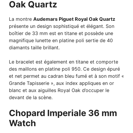
Oak Quartz
La montre
Audemars Piguet Royal Oak Quartz
présente un design sophistiqué et élégant. Son
boîtier de 33 mm est en titane et possède une
magnifique lunette en platine poli sertie de 40
diamants taille brillant.
Le bracelet est également en titane et comporte
des maillons en platine poli 950. Ce design épuré
et net permet au cadran bleu fumé et à son motif «
Grande Tapisserie », aux index appliques en or
blanc et aux aiguilles Royal Oak d’occuper le
devant de la scène.
Chopard Imperiale 36 mm
Watch