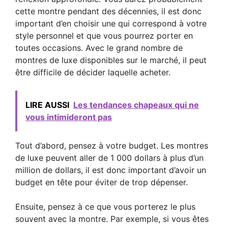
cette montre pendant des décennies, il est donc
important d’en choisir une qui correspond à votre
style personnel et que vous pourrez porter en
toutes occasions. Avec le grand nombre de
montres de luxe disponibles sur le marché, il peut
être difficile de décider laquelle acheter.
LIRE AUSSI
Les tendances chapeaux qui ne
vous intimideront pas
Tout d’abord, pensez à votre budget. Les montres
de luxe peuvent aller de 1 000 dollars à plus d’un
million de dollars, il est donc important d’avoir un
budget en tête pour éviter de trop dépenser.
Ensuite, pensez à ce que vous porterez le plus
souvent avec la montre. Par exemple, si vous êtes