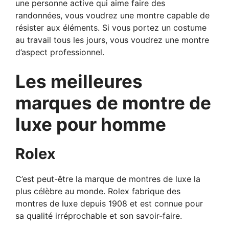
une personne active qui aime faire des
randonnées, vous voudrez une montre capable de
résister aux éléments. Si vous portez un costume
au travail tous les jours, vous voudrez une montre
d’aspect professionnel.
Les meilleures
marques de montre de
luxe pour homme
Rolex
C’est peut-être la marque de montres de luxe la
plus célèbre au monde. Rolex fabrique des
montres de luxe depuis 1908 et est connue pour
sa qualité irréprochable et son savoir-faire.