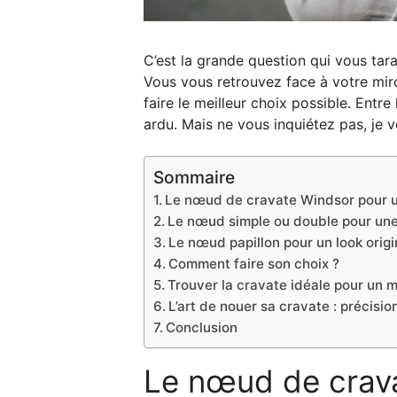
C’est la grande question qui vous tar
Vous vous retrouvez face à votre miroi
faire le meilleur choix possible. Ent
ardu. Mais ne vous inquiétez pas, je
Sommaire
Le nœud de cravate Windsor pour u
Le nœud simple ou double pour une 
Le nœud papillon pour un look origi
Comment faire son choix ?
Trouver la cravate idéale pour un 
L’art de nouer sa cravate : précisio
Conclusion
Le nœud de crava