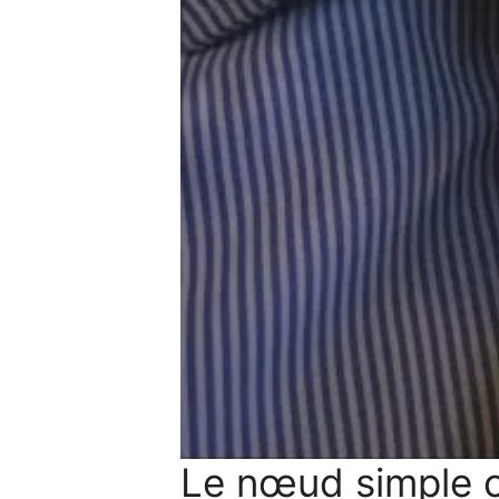
Le nœud simple o