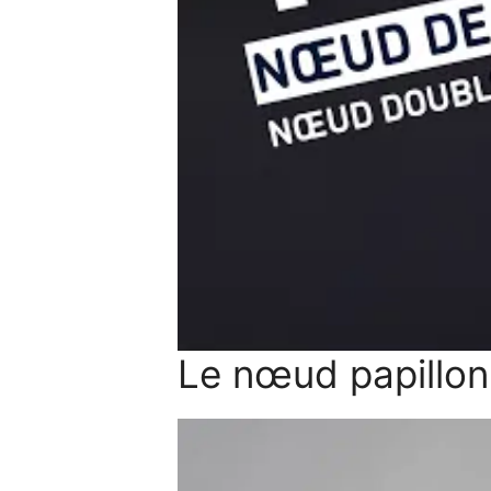
Le nœud papillon 