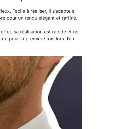
ux. Facile à réaliser, il s’adapte à
re pour un rendu élégant et raffiné.
ffet, sa réalisation est rapide et ne
ate pour la première fois lors d’un