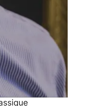
assique