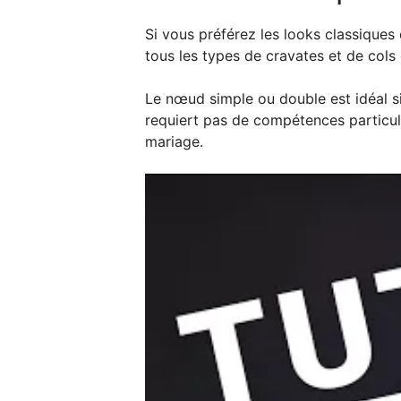
Si vous préférez les looks classiques 
tous les types de cravates et de cols
Le nœud simple ou double est idéal si 
requiert pas de compétences particuliè
mariage.