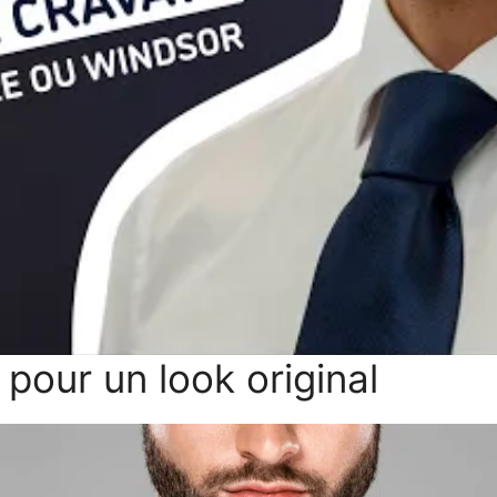
pour un look original