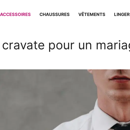
ACCESSOIRES
CHAUSSURES
VÊTEMENTS
LINGER
cravate pour un maria