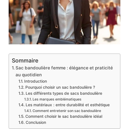
Sommaire
Sac bandoulière femme : élégance et praticité
au quotidien
Introduction
Pourquoi choisir un sac bandoulière ?
Les différents types de sacs bandoulière
Les marques emblématiques
Les matériaux : entre durabilité et esthétique
Comment entretenir son sac bandoulière
Comment choisir le sac bandoulière idéal
Conclusion