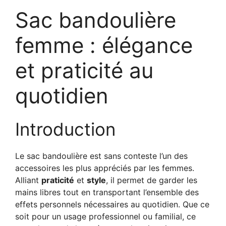
Sac bandoulière
femme : élégance
et praticité au
quotidien
Introduction
Le sac bandoulière est sans conteste l’un des
accessoires les plus appréciés par les femmes.
Alliant
praticité
et
style
, il permet de garder les
mains libres tout en transportant l’ensemble des
effets personnels nécessaires au quotidien. Que ce
soit pour un usage professionnel ou familial, ce