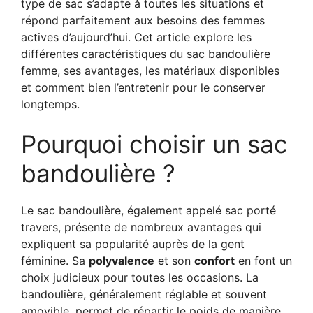
type de sac s’adapte à toutes les situations et
répond parfaitement aux besoins des femmes
actives d’aujourd’hui. Cet article explore les
différentes caractéristiques du sac bandoulière
femme, ses avantages, les matériaux disponibles
et comment bien l’entretenir pour le conserver
longtemps.
Pourquoi choisir un sac
bandoulière ?
Le sac bandoulière, également appelé sac porté
travers, présente de nombreux avantages qui
expliquent sa popularité auprès de la gent
féminine. Sa
polyvalence
et son
confort
en font un
choix judicieux pour toutes les occasions. La
bandoulière, généralement réglable et souvent
amovible, permet de répartir le poids de manière