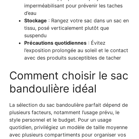
imperméabilisant pour prévenir les taches
d’eau
Stockage
: Rangez votre sac dans un sac en
tissu, posé verticalement plutôt que
suspendu
Précautions quotidiennes
: Évitez
l’exposition prolongée au soleil et le contact
avec des produits susceptibles de tacher
Comment choisir le sac
bandoulière idéal
La sélection du sac bandoulière parfait dépend de
plusieurs facteurs, notamment l’usage prévu, le
style personnel et le budget. Pour un usage
quotidien, privilégiez un modèle de taille moyenne
avec plusieurs compartiments pour organiser vos