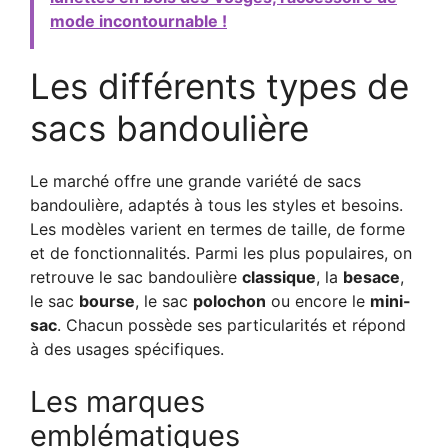
mode incontournable !
Les différents types de
sacs bandoulière
Le marché offre une grande variété de sacs
bandoulière, adaptés à tous les styles et besoins.
Les modèles varient en termes de taille, de forme
et de fonctionnalités. Parmi les plus populaires, on
retrouve le sac bandoulière
classique
, la
besace
,
le sac
bourse
, le sac
polochon
ou encore le
mini-
sac
. Chacun possède ses particularités et répond
à des usages spécifiques.
Les marques
emblématiques