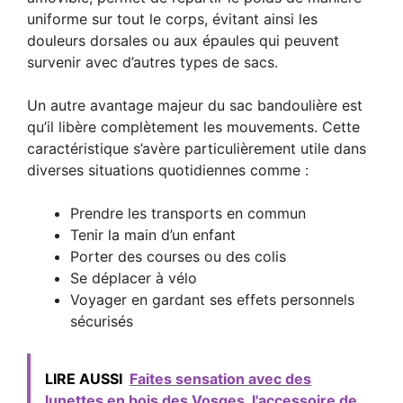
uniforme sur tout le corps, évitant ainsi les
douleurs dorsales ou aux épaules qui peuvent
survenir avec d’autres types de sacs.
Un autre avantage majeur du sac bandoulière est
qu’il libère complètement les mouvements. Cette
caractéristique s’avère particulièrement utile dans
diverses situations quotidiennes comme :
Prendre les transports en commun
Tenir la main d’un enfant
Porter des courses ou des colis
Se déplacer à vélo
Voyager en gardant ses effets personnels
sécurisés
LIRE AUSSI
Faites sensation avec des
lunettes en bois des Vosges, l'accessoire de