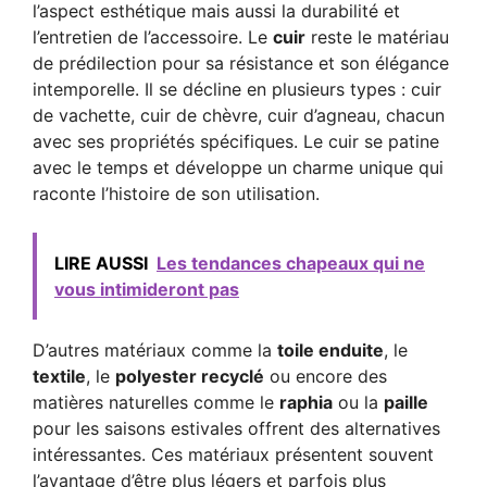
l’aspect esthétique mais aussi la durabilité et
l’entretien de l’accessoire. Le
cuir
reste le matériau
de prédilection pour sa résistance et son élégance
intemporelle. Il se décline en plusieurs types : cuir
de vachette, cuir de chèvre, cuir d’agneau, chacun
avec ses propriétés spécifiques. Le cuir se patine
avec le temps et développe un charme unique qui
raconte l’histoire de son utilisation.
LIRE AUSSI
Les tendances chapeaux qui ne
vous intimideront pas
D’autres matériaux comme la
toile enduite
, le
textile
, le
polyester recyclé
ou encore des
matières naturelles comme le
raphia
ou la
paille
pour les saisons estivales offrent des alternatives
intéressantes. Ces matériaux présentent souvent
l’avantage d’être plus légers et parfois plus