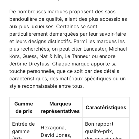
De nombreuses marques proposent des sacs
bandoulière de qualité, allant des plus accessibles
aux plus luxueuses. Certaines se sont
particulièrement démarquées par leur savoir-faire
et leurs designs distinctifs. Parmi les marques les
plus recherchées, on peut citer Lancaster, Michael
Kors, Guess, Nat & Nin, Le Tanneur ou encore
Jérôme Dreyfuss. Chaque marque apporte sa
touche personnelle, que ce soit par des détails
caractéristiques, des matériaux spécifiques ou un
style reconnaissable entre tous.
Gamme
Marques
Caractéristiques
de prix
représentatives
Entrée de
Bon rapport
Hexagona,
gamme
qualité-prix,
David Jones,
(50-
designs simples