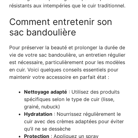
résistants aux intempéries que le cuir traditionnel.
Comment entretenir son
sac bandoulière
Pour préserver la beauté et prolonger la durée de
vie de votre sac bandoulière, un entretien régulier
est nécessaire, particulièrement pour les modèles
en cuir. Voici quelques conseils essentiels pour
maintenir votre accessoire en parfait état :
Nettoyage adapté
: Utilisez des produits
spécifiques selon le type de cuir (lisse,
grainé, nubuck)
Hydratation
: Nourrissez régulièrement le
cuir avec des crèmes adaptées pour éviter
qu’il ne se dessèche
Protection
: Appliquez un spray