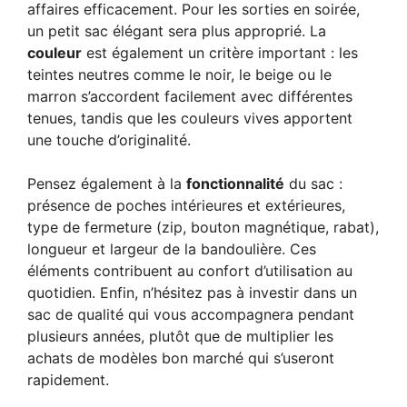
affaires efficacement. Pour les sorties en soirée,
un petit sac élégant sera plus approprié. La
couleur
est également un critère important : les
teintes neutres comme le noir, le beige ou le
marron s’accordent facilement avec différentes
tenues, tandis que les couleurs vives apportent
une touche d’originalité.
Pensez également à la
fonctionnalité
du sac :
présence de poches intérieures et extérieures,
type de fermeture (zip, bouton magnétique, rabat),
longueur et largeur de la bandoulière. Ces
éléments contribuent au confort d’utilisation au
quotidien. Enfin, n’hésitez pas à investir dans un
sac de qualité qui vous accompagnera pendant
plusieurs années, plutôt que de multiplier les
achats de modèles bon marché qui s’useront
rapidement.