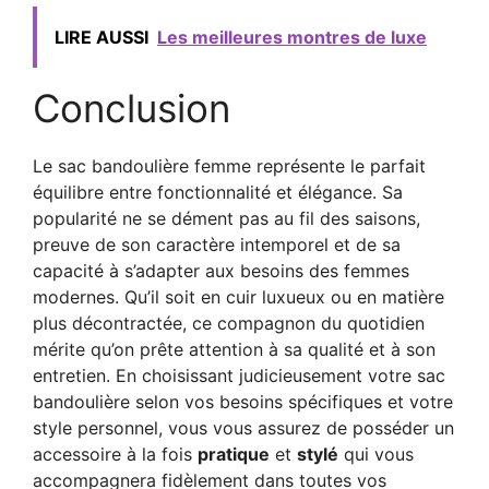
LIRE AUSSI
Les meilleures montres de luxe
Conclusion
Le sac bandoulière femme représente le parfait
équilibre entre fonctionnalité et élégance. Sa
popularité ne se dément pas au fil des saisons,
preuve de son caractère intemporel et de sa
capacité à s’adapter aux besoins des femmes
modernes. Qu’il soit en cuir luxueux ou en matière
plus décontractée, ce compagnon du quotidien
mérite qu’on prête attention à sa qualité et à son
entretien. En choisissant judicieusement votre sac
bandoulière selon vos besoins spécifiques et votre
style personnel, vous vous assurez de posséder un
accessoire à la fois
pratique
et
stylé
qui vous
accompagnera fidèlement dans toutes vos