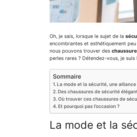
Oh, je sais, lorsque le sujet de la
sécu
encombrantes et esthétiquement peu 
nous pouvons trouver des
chaussure
perles rares ? Détendez-vous, je suis 
Sommaire
La mode et la sécurité, une alliance
Des chaussures de sécurité élégant
Où trouver ces chaussures de sécu
Et pourquoi pas l’occasion ?
La mode et la séc