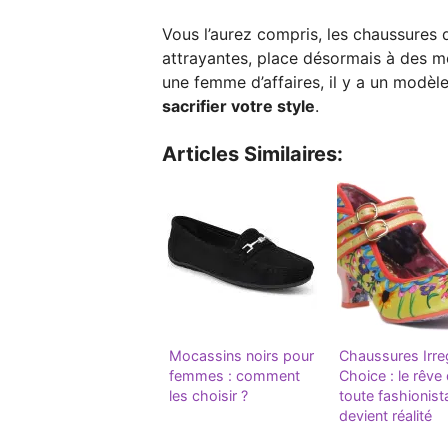
Vous l’aurez compris, les chaussures 
attrayantes, place désormais à des mo
une femme d’affaires, il y a un modèle
sacrifier votre style
.
Articles Similaires:
Mocassins noirs pour
Chaussures Irre
femmes : comment
Choice : le rêve
les choisir ?
toute fashionist
devient réalité