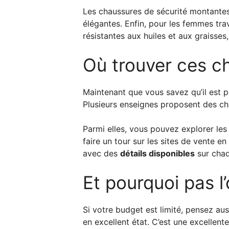
Les chaussures de sécurité montantes 
élégantes. Enfin, pour les femmes tra
résistantes aux huiles et aux graisses,
Où trouver ces c
Maintenant que vous savez qu’il est p
Plusieurs enseignes proposent des c
Parmi elles, vous pouvez explorer le
faire un tour sur les sites de vente
avec des
détails disponibles
sur chaq
Et pourquoi pas l
Si votre budget est limité, pensez a
en excellent état. C’est une excellen