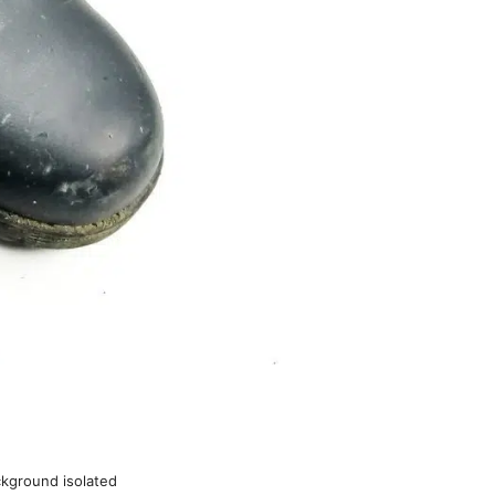
ckground isolated