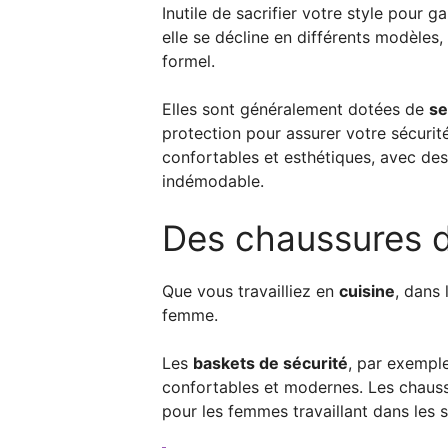
Inutile de sacrifier votre style pour g
elle se décline en différents modèles
formel.
Elles sont généralement dotées de
se
protection pour assurer votre sécurit
confortables et esthétiques, avec de
indémodable.
Des chaussures d
Que vous travailliez en
cuisine
, dans 
femme.
Les
baskets de sécurité
, par exempl
confortables et modernes. Les chauss
pour les femmes travaillant dans les s