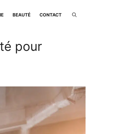
IE
BEAUTÉ
CONTACT
té pour