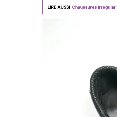
LIRE AUSSI
Chaussures Irregular C