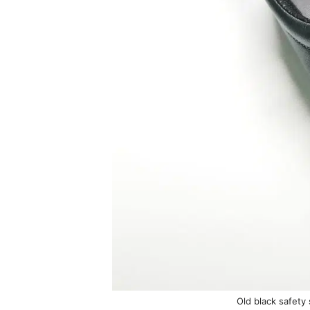
Old black safety