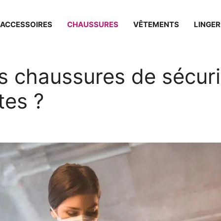
ACCESSOIRES
CHAUSSURES
VÊTEMENTS
LINGER
s chaussures de sécuri
tes ?