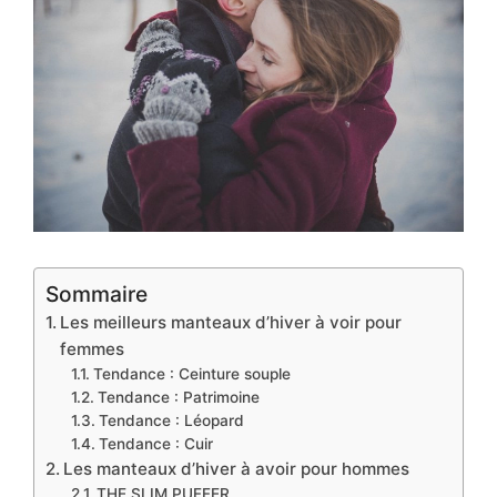
Sommaire
Les meilleurs manteaux d’hiver à voir pour
femmes
Tendance : Ceinture souple
Tendance : Patrimoine
Tendance : Léopard
Tendance : Cuir
Les manteaux d’hiver à avoir pour hommes
THE SLIM PUFFER