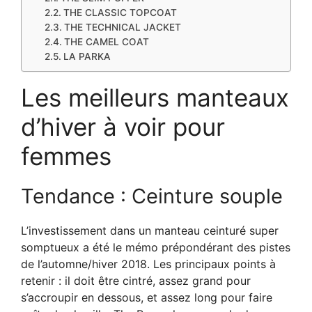
THE CLASSIC TOPCOAT
THE TECHNICAL JACKET
THE CAMEL COAT
LA PARKA
Les meilleurs manteaux
d’hiver à voir pour
femmes
Tendance : Ceinture souple
L’investissement dans un manteau ceinturé super
somptueux a été le mémo prépondérant des pistes
de l’automne/hiver 2018. Les principaux points à
retenir : il doit être cintré, assez grand pour
s’accroupir en dessous, et assez long pour faire