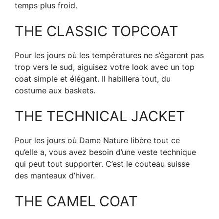
temps plus froid.
THE CLASSIC TOPCOAT
Pour les jours où les températures ne s’égarent pas
trop vers le sud, aiguisez votre look avec un top
coat simple et élégant. Il habillera tout, du
costume aux baskets.
THE TECHNICAL JACKET
Pour les jours où Dame Nature libère tout ce
qu’elle a, vous avez besoin d’une veste technique
qui peut tout supporter. C’est le couteau suisse
des manteaux d’hiver.
THE CAMEL COAT