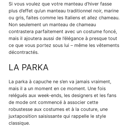
Si vous voulez que votre manteau d’hiver fasse
plus d’effet qu’un manteau traditionnel noir, marine
ou gris, faites comme les Italiens et allez chameau.
Non seulement un manteau de chameau
contrastera parfaitement avec un costume foncé,
mais il ajoutera aussi de l’élégance à presque tout
ce que vous portez sous lui – même les vêtements
décontractés.
LA PARKA
La parka à capuche ne s’en va jamais vraiment,
mais il a un moment en ce moment. Une fois
relégués aux week-ends, les designers et les fans
de mode ont commencé à associer cette
robustesse aux costumes et à la couture, une
juxtaposition saisissante qui rappelle le style
classique.