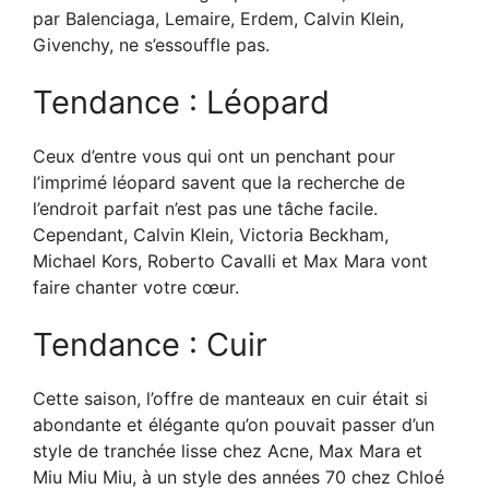
par Balenciaga, Lemaire, Erdem, Calvin Klein,
Givenchy, ne s’essouffle pas.
Tendance : Léopard
Ceux d’entre vous qui ont un penchant pour
l’imprimé léopard savent que la recherche de
l’endroit parfait n’est pas une tâche facile.
Cependant, Calvin Klein, Victoria Beckham,
Michael Kors, Roberto Cavalli et Max Mara vont
faire chanter votre cœur.
Tendance : Cuir
Cette saison, l’offre de manteaux en cuir était si
abondante et élégante qu’on pouvait passer d’un
style de tranchée lisse chez Acne, Max Mara et
Miu Miu Miu, à un style des années 70 chez Chloé