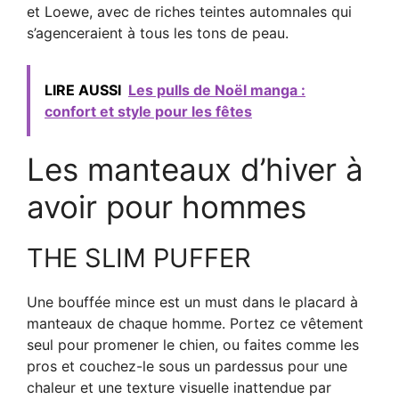
et Loewe, avec de riches teintes automnales qui
s’agenceraient à tous les tons de peau.
LIRE AUSSI
Les pulls de Noël manga :
confort et style pour les fêtes
Les manteaux d’hiver à
avoir pour hommes
THE SLIM PUFFER
Une bouffée mince est un must dans le placard à
manteaux de chaque homme. Portez ce vêtement
seul pour promener le chien, ou faites comme les
pros et couchez-le sous un pardessus pour une
chaleur et une texture visuelle inattendue par